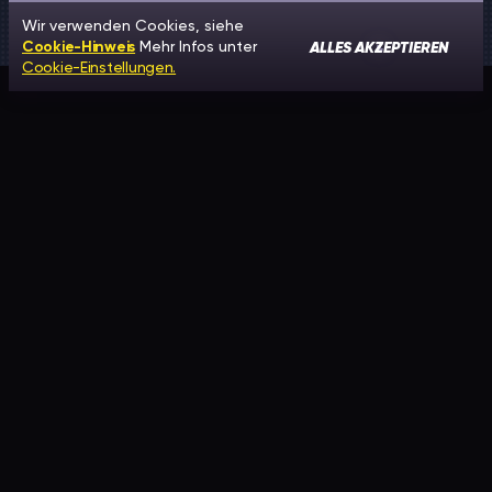
Wir verwenden Cookies, siehe
ALLES AKZEPTIEREN
Cookie-Hinweis
Mehr Infos unter
Cookie-Einstellungen.