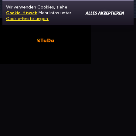
Wir verwenden Cookies, siehe
ALLES AKZEPTIEREN
Cookie-Hinweis
Mehr Infos unter
Cookie-Einstellungen.