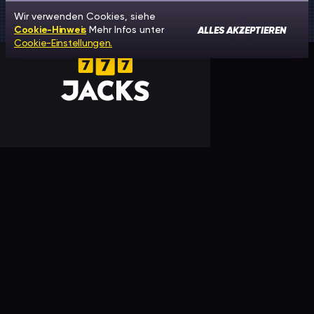
Wir verwenden Cookies, siehe
ALLES AKZEPTIEREN
Cookie-Hinweis
Mehr Infos unter
Cookie-Einstellungen.