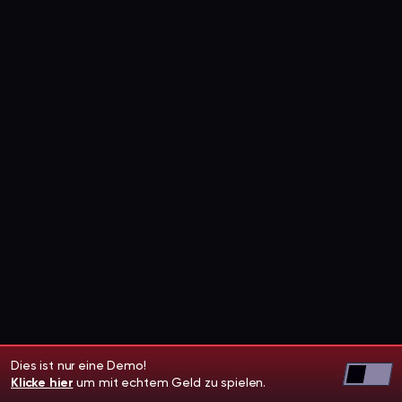
Dies ist nur eine Demo!
Klicke hier
um mit echtem Geld zu spielen.