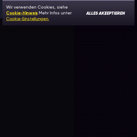
Wir verwenden Cookies, siehe
ALLES AKZEPTIEREN
Cookie-Hinweis
Mehr Infos unter
Cookie-Einstellungen.