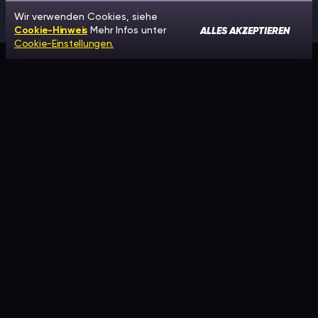
Wir verwenden Cookies, siehe
ALLES AKZEPTIEREN
Cookie-Hinweis
Mehr Infos unter
Cookie-Einstellungen.