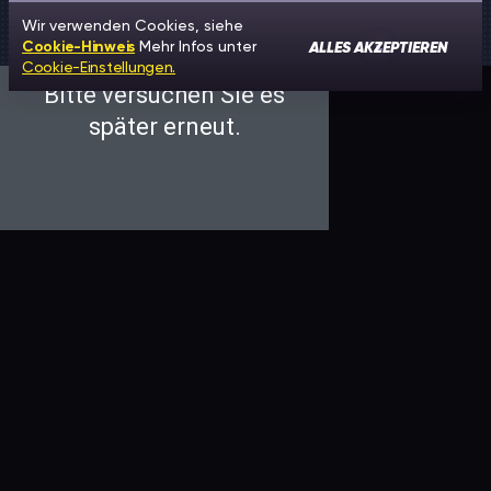
Wir verwenden Cookies, siehe
ALLES AKZEPTIEREN
Cookie-Hinweis
Mehr Infos unter
Cookie-Einstellungen.