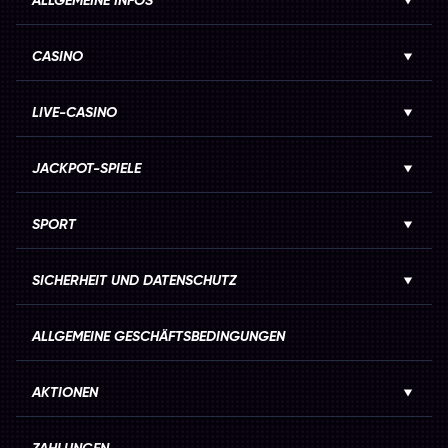
ALLGEMEINE INFOS
CASINO
LIVE-CASINO
JACKPOT-SPIELE
SPORT
SICHERHEIT UND DATENSCHUTZ
ALLGEMEINE GESCHÄFTSBEDINGUNGEN
AKTIONEN