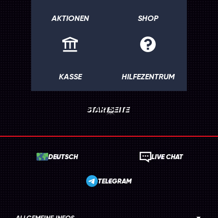
AKTIONEN
SHOP
KASSE
HILFEZENTRUM
STARTSEITE
DEUTSCH
LIVE CHAT
TELEGRAM