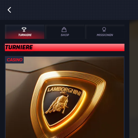
TURNIERE
SHOP
MISSIONEN
TURNIERE
CASINO