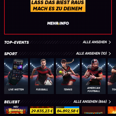
LASS DAS BIEST RAUS
MACH ES ZU DEINEM
MEHR INFO
TOP-EVENTS
ALLE ANSEHEN
SPORT
ALLE ANSEHEN (10)
AMERICAN
LIVE WETTEN
FUSSBALL
TENNIS
TI
FOOTBALL
BELIEBT
ALLE ANSEHEN (866)
NEU
29.835,23 €
84.892,58 €
Bonsai Gold 2: Age of Prosperity
Break the Piggy Bank
100 Golden Coins: Reel Fishing
Book of Ra Deluxe
Hot S