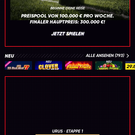
BEGINNE DEINE REISE
PREISPOOL VON 100.000 € PRO WOCHE.
FINALER HAUPTPREIS: 300.000 €!
JETZT SPIELEN
NEU
ALLE ANSEHEN (793)
NEU
NEU
29.
25 Red Hot 7 Clover Link
Clover Spark - Hold & Hit 3x3
Flame Fruits Frenzy Hold and Win
Magic Fruit$: Cherries
Beak
URUS · ETAPPE 1