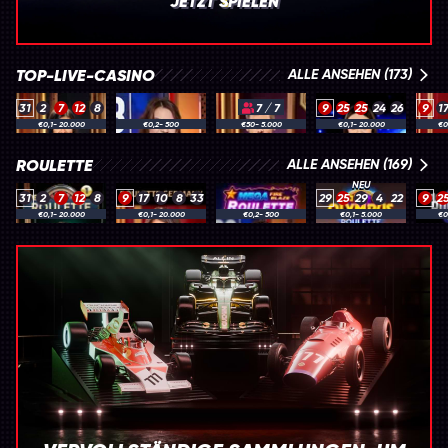
JETZT SPIELEN
TOP-LIVE-CASINO
ALLE ANSEHEN (173)
31
2
7
12
8
7 / 7
9
25
25
24
26
9
1
Speed Roulette
Mega Fire Blaze Roulette Live
Blackjack 77 - Ruby
Mega Roulette
€
0,1
- 20.000
€
0,2
- 500
€
50
- 5.000
€
0,1
- 20.000
€
0
27
23
24
13
11
20
34
14
31
7
9
8
7
4
28
16
19
35
10
10
3
26
20
2
ROULETTE
ALLE ANSEHEN (169)
5
28
26
7
33
13
8
27
3
7
9
5
NEU
31
2
7
12
8
9
17
10
8
33
29
25
29
4
22
9
2
Speed Roulette
Roulette Germany - Deutsches Roulette
Mega Fire Blaze Roulette Live
Gates of Olympus Roulette
Mega
€
0,1
- 20.000
€
0,1
- 20.000
€
0,2
- 500
€
0,1
- 5.000
€
0
27
23
24
13
11
9
8
11
25
19
19
22
16
12
18
20
3
7
4
28
16
19
20
25
12
13
6
36
36
0
17
13
35
1
5
28
26
7
33
9
5
22
4
27
26
27
9
3
35
13
8