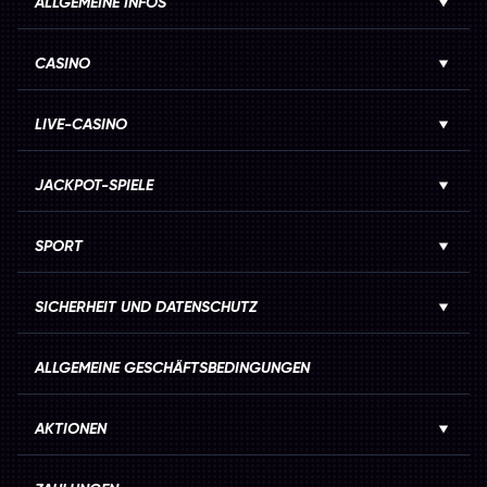
ALLGEMEINE INFOS
Tischspiele und die aufregendsten Live Casino Titel zu genießen. Wenn
du dir fünf Minuten Zeit nimmst, um unseren Online Casino Katalog zu
durchstöbern, wirst du sicher beeindruckt sein.
CASINO
Beginne mit unserem Angebot an Slots. Erlebe einzigartige
Spielmechanismen und die visuell beeindruckendsten Themen. Egal, ob
du dich für Penny Slots, klassische Slots, beliebte ägyptische Slots oder
LIVE-CASINO
die fortschrittlichsten 3D-Slots interessierst, wir haben alles für dich.
Genieße Mechanismen wie kaskadierende Walzen, expandierende
Symbole, Multiplikatoren, starke Joker und vieles mehr.
JACKPOT-SPIELE
Unser Live Casino bietet dir das realistischste Erlebnis, das du online
finden kannst. Hier findest du alle Klassiker wie Blackjack, Roulette und
Baccarat, aber auch noch viel mehr. Genieße Variationen der Klassiker
SPORT
mit zusätzlichen Regeln und neuen Wettmöglichkeiten wie XXXtreme
Lightning Roulette.
Unser Online Live Casino ist auch perfekt lokalisiert. Du kannst viele
SICHERHEIT UND DATENSCHUTZ
unserer Spiele in deiner Sprache spielen - genieße japanisches und
Hindi Roulette oder deutsches und italienisches Blackjack. Suchst du
nach etwas Einzigartigem? Erlebe mit den Live Casino Spielshows das
ALLGEMEINE GESCHÄFTSBEDINGUNGEN
Neueste in der Online Casino Technologie!
Du wirst nirgendwo sonst ein intensiveres Erlebnis bei Tischspielen finden.
Spiele die besten RNG-Tischspiele und erlebe RNG-Tischspiele mit Live-
AKTIONEN
Dealern - die Real Dealer-Franchise bietet einnehmende
vorprogrammierte Moderatoren, zu denen sogar der britische
Schauspieler Vinnie Jones gehört.