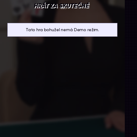
HRÁT ZA SKUTEČNÉ
Tato hra bohužel nemá Demo režim.