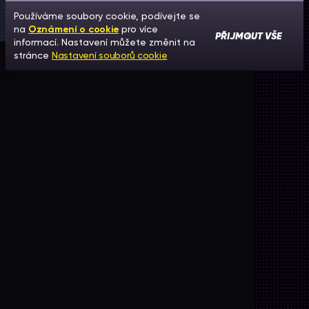
Používáme soubory cookie, podívejte se
na
Oznámení o cookie
pro více
PŘIJMOUT VŠE
informací. Nastavení můžete změnit na
stránce
Nastavení souborů cookie