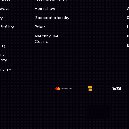
ways
Herní show
A
ry
Baccarat a kostky
S
ité hry
Poker
L
Všechny Live
B
Casino
 hry
hny
poty
ny hry