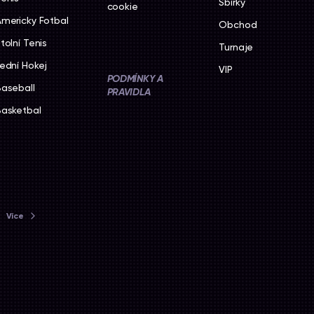
Sbírky
cookie
mericky Fotbal
Obchod
tolní Tenis
Turnaje
ední Hokej
VIP
PODMÍNKY A
aseball
PRAVIDLA
Basketbal
Více