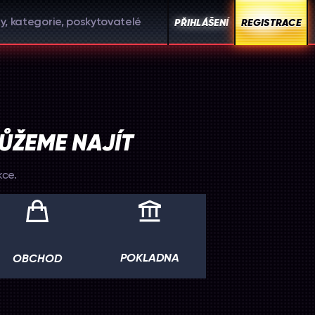
PŘIHLÁŠENÍ
REGISTRACE
y, kategorie, poskytovatelé
ŮŽEME NAJÍT
kce.
POKLADNA
OBCHOD