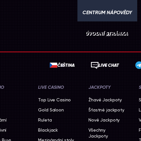
CENTRUM NÁPOVĚDY
ÚVODNÍ STRÁNKA
ČEŠTINA
LIVE CHAT
NO
LIVE CASINO
JACKPOTY
Top Live Casino
Žhavé Jackpoty
S
Gold Saloon
Šťastné jackpoty
L
ární
Ruleta
Nové Jackpoty
V
ivní
Blackjack
Všechny
F
Jackpoty
 Buys
Mezinárodní stoly
T