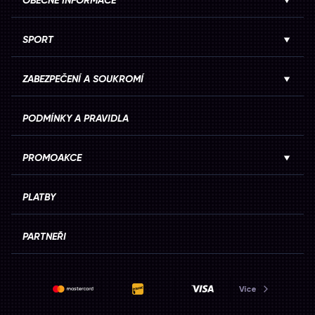
OBECNÉ INFORMACE
SPORT
ZABEZPEČENÍ A SOUKROMÍ
PODMÍNKY A PRAVIDLA
PROMOAKCE
PLATBY
PARTNEŘI
Více