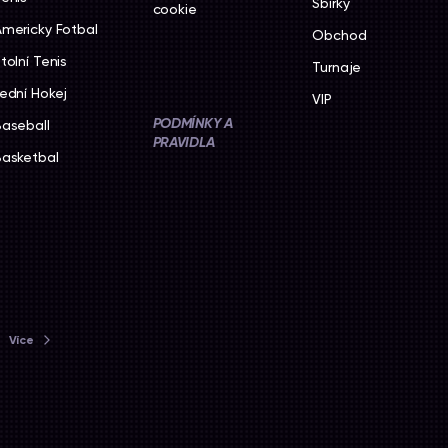
Sbírky
cookie
mericky Fotbal
Obchod
tolní Tenis
Turnaje
ední Hokej
VIP
PODMÍNKY A
aseball
PRAVIDLA
Basketbal
Více