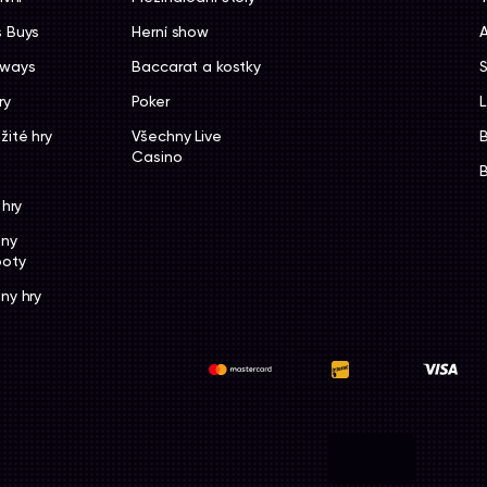
 Buys
Herní show
A
ways
Baccarat a kostky
S
ry
Poker
L
ité hry
Všechny Live
B
Casino
 hry
hny
poty
ny hry