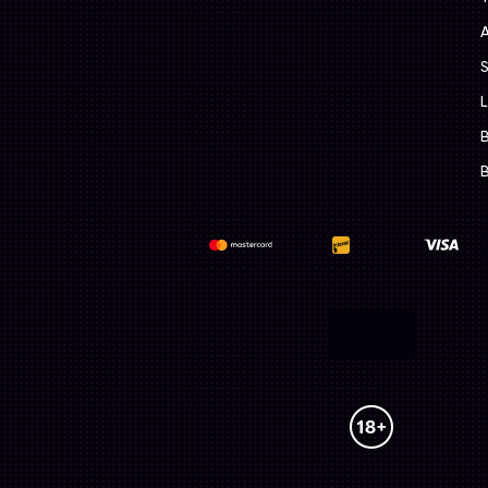
A
S
L
B