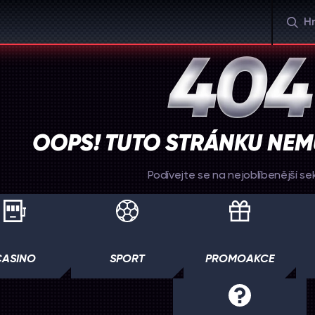
Hr
OOPS! TUTO STRÁNKU NEM
Podívejte se na nejoblíbenější se
CASINO
SPORT
PROMOAKCE