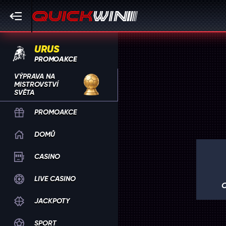
URUS
PROMOAKCE
VÝPRAVA NA
MISTROVSTVÍ
SVĚTA
PROMOAKCE
DOMŮ
CASINO
LIVE CASINO
JACKPOTY
SPORT