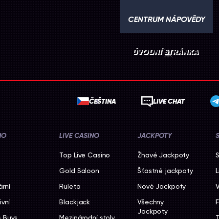
CENTRUM NÁPOVĚDY
ÚVODNÍ STRÁNKA
ČEŠTINA
LIVE CHAT
NO
LIVE CASINO
JACKPOTY
Top Live Casino
Žhavé Jackpoty
S
Gold Saloon
Šťastné jackpoty
L
ární
Ruleta
Nové Jackpoty
V
ivní
Blackjack
Všechny
F
Jackpoty
 Buys
Mezinárodní stoly
T