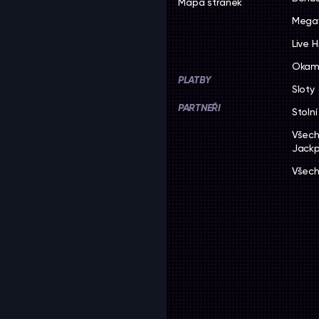
Mapa stránek
Mega
Live H
Okamž
PLATBY
Sloty
PARTNEŘI
Stolní
Všec
Jack
Všech