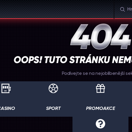
Hr
OOPS! TUTO STRÁNKU NEM
Podívejte se na nejoblíbenější se
CASINO
SPORT
PROMOAKCE