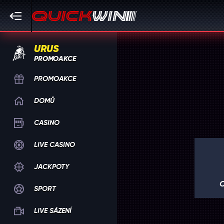
URUS
PROMOAKCE
PROMOAKCE
DOMŮ
CASINO
LIVE CASINO
JACKPOTY
SPORT
LIVE SÁZENÍ