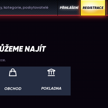
PŘIHLÁŠENÍ
REGISTRACE
y, kategorie, poskytovatelé
ŮŽEME NAJÍT
kce.
POKLADNA
OBCHOD