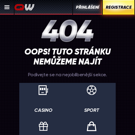
PŘIHLÁŠENÍ
REGISTRACE
OOPS! TUTO STRÁNKU
NEMŮŽEME NAJÍT
Podívejte se na nejoblíbenější sekce.
CASINO
SPORT