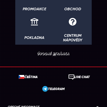
PROMOAKCE
OBCHOD
CENTRUM
POKLADNA
NÁPOVĚDY
ÚVODNÍ STRÁNKA
ČEŠTINA
LIVE CHAT
TELEGRAM