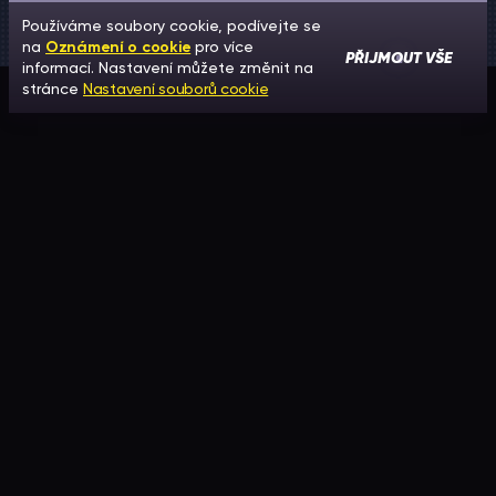
Používáme soubory cookie, podívejte se
na
Oznámení o cookie
pro více
PŘIJMOUT VŠE
informací. Nastavení můžete změnit na
stránce
Nastavení souborů cookie