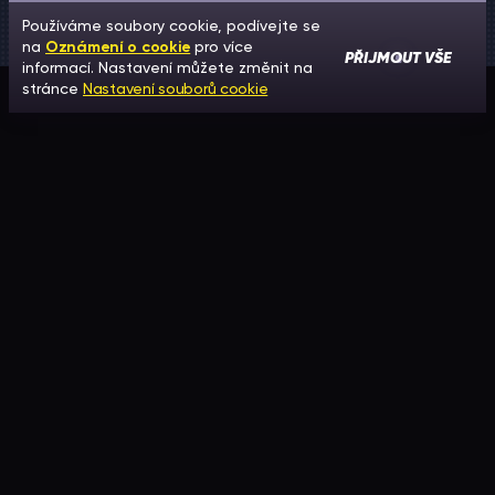
Používáme soubory cookie, podívejte se
na
Oznámení o cookie
pro více
PŘIJMOUT VŠE
informací. Nastavení můžete změnit na
stránce
Nastavení souborů cookie