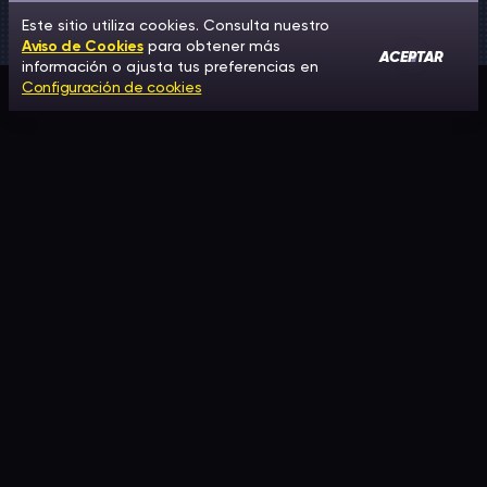
Este sitio utiliza cookies. Consulta nuestro
Aviso de Cookies
para obtener más
ACEPTAR
información o ajusta tus preferencias en
Configuración de cookies