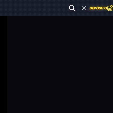
DEPÓSITO