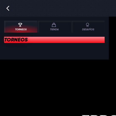
TORNEOS
TIENDA
DESAFÍOS
TORNEOS