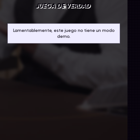
JUEGA DE VERDAD
Lamentablemente, este juego no tiene un modo
demo.