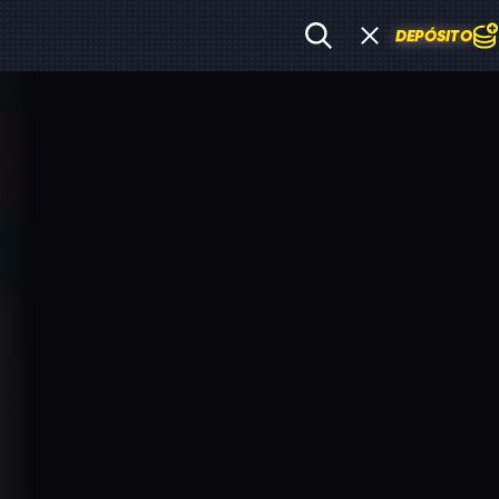
DEPÓSITO