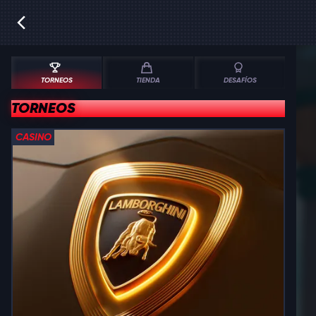
TORNEOS
TIENDA
DESAFÍOS
TORNEOS
CASINO