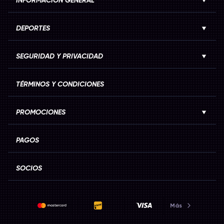
INFORMACIÓN GENERAL
DEPORTES
SEGURIDAD Y PRIVACIDAD
TÉRMINOS Y CONDICIONES
PROMOCIONES
PAGOS
SOCIOS
Más