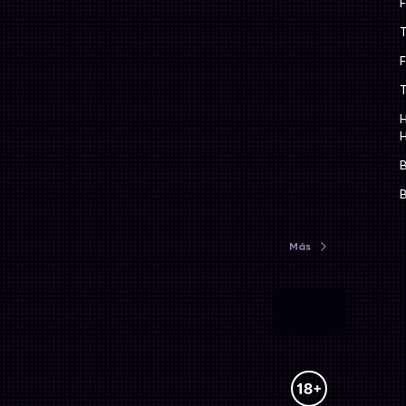
F
T
H
B
Más