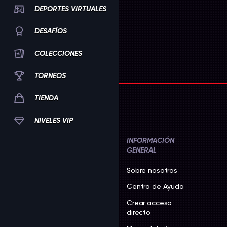
DEPORTES VIRTUALES
DESAFÍOS
COLECCIONES
TORNEOS
TIENDA
NIVELES VIP
INFORMACIÓN
GENERAL
Sobre nosotros
Centro de Ayuda
Crear acceso
directo