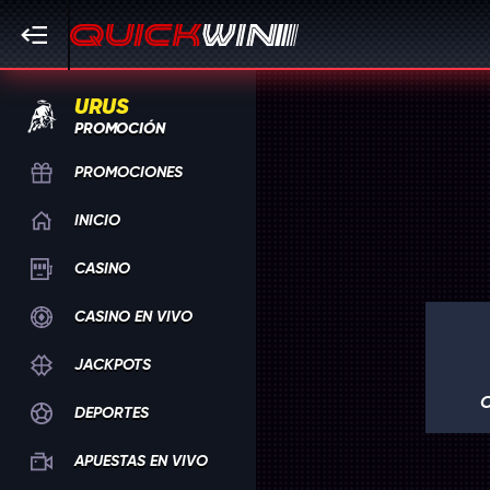
URUS
PROMOCIÓN
PROMOCIONES
INICIO
CASINO
CASINO EN VIVO
JACKPOTS
DEPORTES
APUESTAS EN VIVO