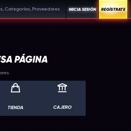
INICIA SESIÓN
REGÍSTRATE
s, Categorías, Proveedores
ESA PÁGINA
lares
CAJERO
TIENDA