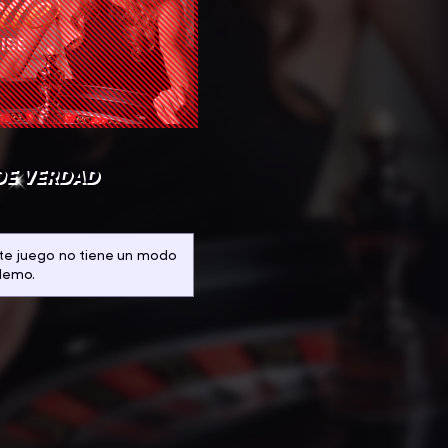
DE VERDAD
e juego no tiene un modo
demo.