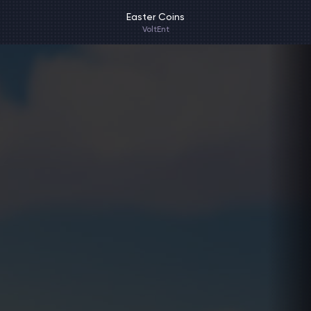
Easter Coins
VoltEnt