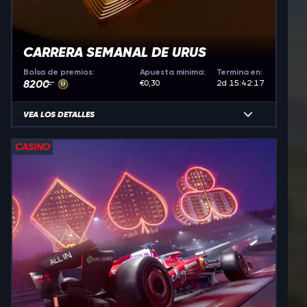
CARRERA SEMANAL DE URUS
Bolsa de premios:
Apuesta mínima:
Termina en:
8200
€0,30
2d 15:42:17
VEA LOS DETALLES
CASINO