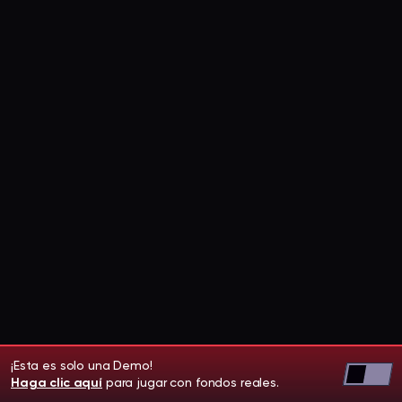
¡Esta es solo una Demo!
Haga clic aquí
para jugar con fondos reales.