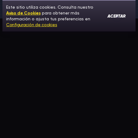
Este sitio utiliza cookies. Consulta nuestro
Aviso de Cookies
para obtener más
ACEPTAR
información o ajusta tus preferencias en
Configuración de cookies