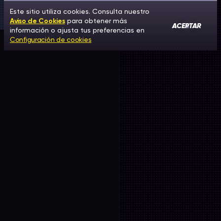
Este sitio utiliza cookies. Consulta nuestro
Aviso de Cookies
para obtener más
ACEPTAR
información o ajusta tus preferencias en
Configuración de cookies