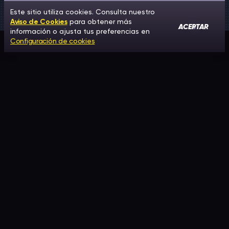
Este sitio utiliza cookies. Consulta nuestro
Aviso de Cookies
para obtener más
ACEPTAR
información o ajusta tus preferencias en
Configuración de cookies