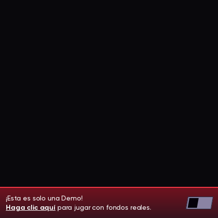
¡Esta es solo una Demo!
Haga clic aquí
para jugar con fondos reales.