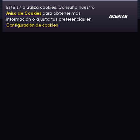
Este sitio utiliza cookies. Consulta nuestro
Aviso de Cookies
para obtener más
ACEPTAR
información o ajusta tus preferencias en
Configuración de cookies