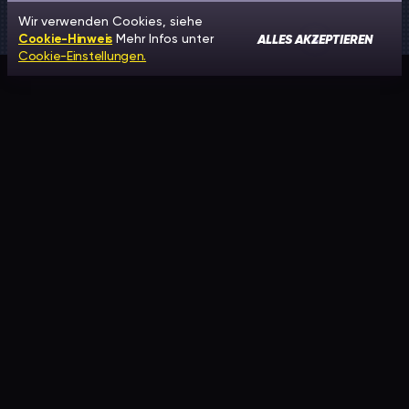
Wir verwenden Cookies, siehe
ALLES AKZEPTIEREN
Cookie-Hinweis
Mehr Infos unter
Cookie-Einstellungen.