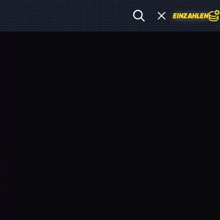
EINZAHLEN