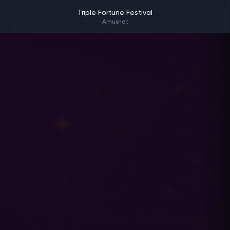
Triple Fortune Festival
Amusnet