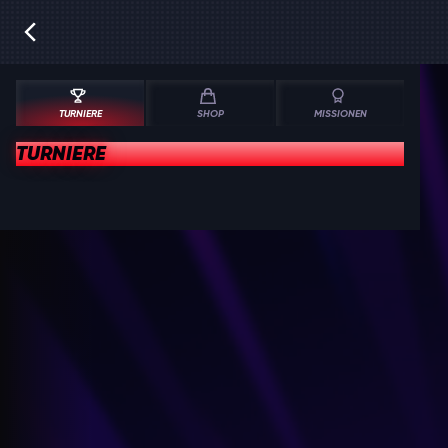
TURNIERE
SHOP
MISSIONEN
TURNIERE