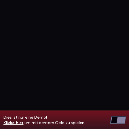
Dies ist nur eine Demo!
Klicke hier
um mit echtem Geld zu spielen.