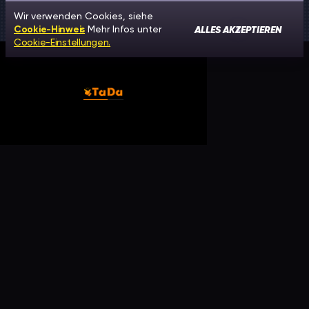
Wir verwenden Cookies, siehe
ALLES AKZEPTIEREN
Cookie-Hinweis
Mehr Infos unter
Cookie-Einstellungen.