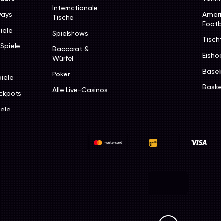
Internationale
ays
Amer
Tische
Footb
iele
Spielshows
Tisch
-Spiele
Baccarat &
Eisho
Würfel
Baseb
Poker
piele
Baske
Alle Live-Casinos
ackpots
iele