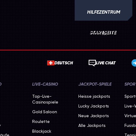
HILFEZENTRUM
STARTSEITE
DEUTSCH
LIVE CHAT
O
LIVE-CASINO
JACKPOT-SPIELE
SPOR
Top-Live-
Heisse jackpots
Spor
Casinospiele
Lucky Jackpots
Live-
Gold Saloon
t
Neue Jackpots
Virtue
Roulette
v
Alle Jackpots
Fussb
Blackjack
käufe
Tenni