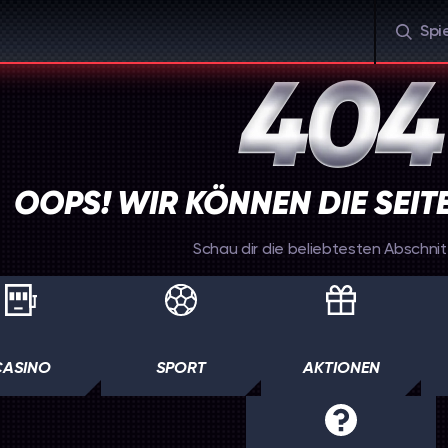
Spi
OOPS! WIR KÖNNEN DIE SEIT
Schau dir die beliebtesten Abschnit
CASINO
SPORT
AKTIONEN