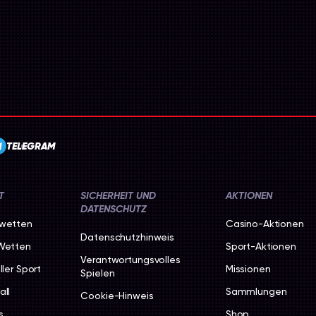
TELEGRAM
T
SICHERHEIT UND
AKTIONEN
DATENSCHUTZ
twetten
Casino-Aktionen
Datenschutzhinweis
Wetten
Sport-Aktionen
Verantwortungsvolles
ller Sport
Missionen
Spielen
all
Sammlungen
Cookie-Hinweis
s
Shop