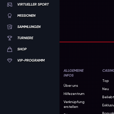
VIRTUELLER SPORT
MISSIONEN
SAMMLUNGEN
TURNIERE
SHOP
VIP-PROGRAMM
ALLGEMEINE
CASIN
INFOS
Top
Über uns
Neu
Hilfezentrum
Belieb
Verknüpfung
Exklusi
erstellen
Bonus