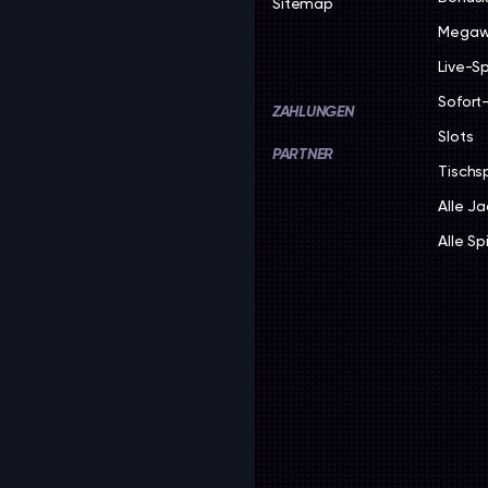
Sitemap
Megaw
Live-Sp
Sofort
ZAHLUNGEN
Slots
PARTNER
Tischs
Alle J
Alle Sp