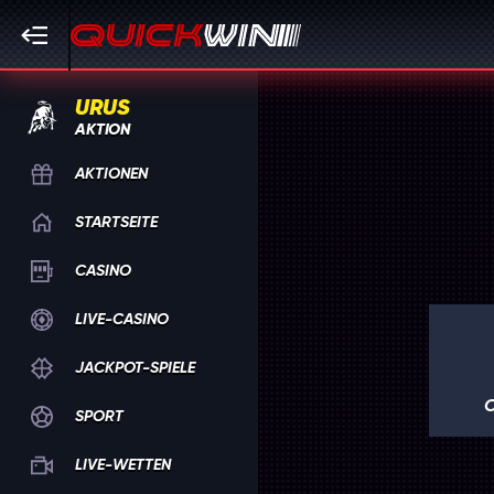
URUS
AKTION
AKTIONEN
STARTSEITE
CASINO
LIVE-CASINO
JACKPOT-SPIELE
SPORT
LIVE-WETTEN