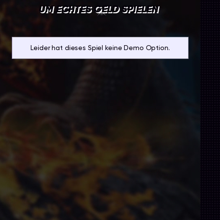
UM ECHTES GELD SPIELEN
Leider hat dieses Spiel keine Demo Option.