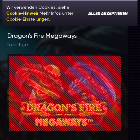
Wir verwenden Cookies, siehe
ALLES AKZEPTIEREN
Cookie-Hinweis
Mehr Infos unter
Cookie-Einstellungen.
Dragon's Fire Megaways
Red Tiger