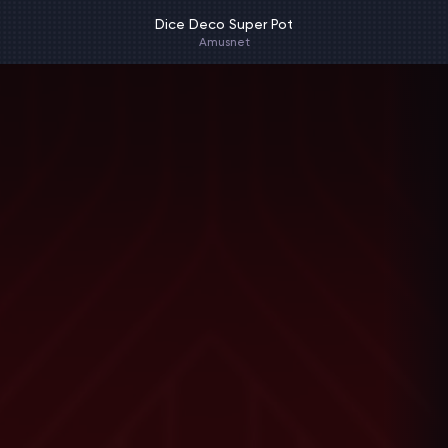
Dice Deco Super Pot
Amusnet