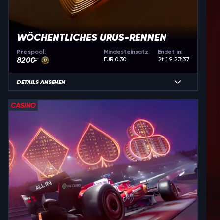
WÖCHENTLICHES URUS-RENNEN
Preispool:
Mindesteinsatz:
Endet in:
8200
EUR 0.30
2t 19:23:37
DETAILS ANSEHEN
CASINO