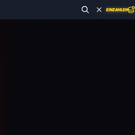
EINZAHLEN