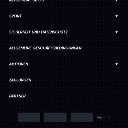
ALLGEMEINE INFOS
SPORT
SICHERHEIT UND DATENSCHUTZ
ALLGEMEINE GESCHÄFTSBEDINGUNGEN
AKTIONEN
ZAHLUNGEN
PARTNER
Mehr