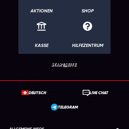
AKTIONEN
SHOP
KASSE
HILFEZENTRUM
STARTSEITE
DEUTSCH
LIVE CHAT
TELEGRAM