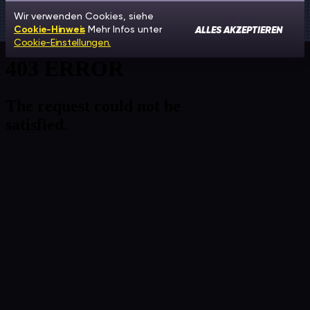
Wir verwenden Cookies, siehe
ALLES AKZEPTIEREN
Cookie-Hinweis
Mehr Infos unter
Cookie-Einstellungen.