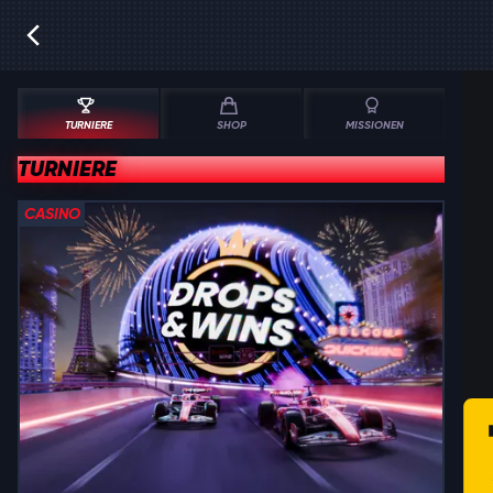
TURNIERE
SHOP
MISSIONEN
TURNIERE
CASINO