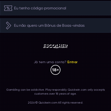
Eu tenho código promocional
Eu não quero um Bônus de Boas-vindas
ESCOLHER
Já tem uma conta?
Entrar
Gambling can be addictive. Play responsibly. Quickwin.com only accepts
customers over 18 years of age.
2026 © Quickwin.com All rights reserved.