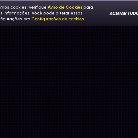
mos cookies, verifique
Aviso de Cookies
para
ACEITAR TUD
s informações. Você pode alterar essas
figurações em
Configurações de cookies