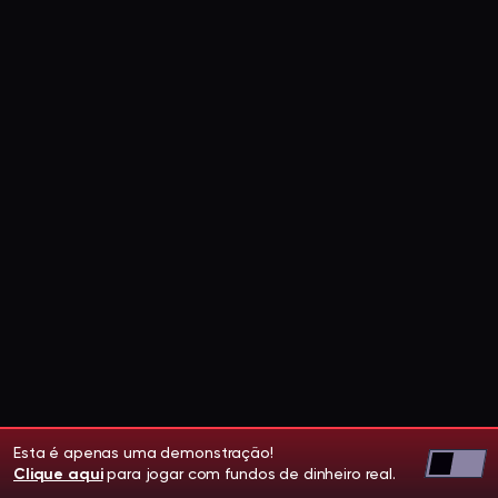
Esta é apenas uma demonstração!
Clique aqui
para jogar com fundos de dinheiro real.