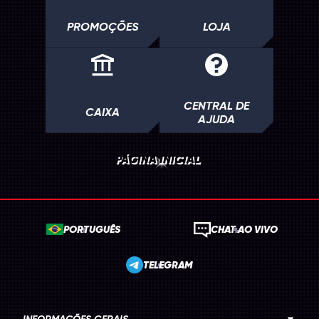
PROMOÇÕES
LOJA
CENTRAL DE
CAIXA
AJUDA
PÁGINA INICIAL
PORTUGUÊS
CHAT AO VIVO
TELEGRAM