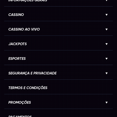
INFORMAÇÕES GERAIS
CASSINO
CASSINO AO VIVO
JACKPOTS
ESPORTES
SEGURANÇA E PRIVACIDADE
TERMOS E CONDIÇÕES
PROMOÇÕES