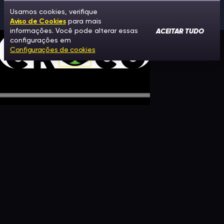
Usamos cookies, verifique
Aviso de Cookies
para mais
ACEITAR TUDO
informações. Você pode alterar essas
configurações em
Configurações de cookies